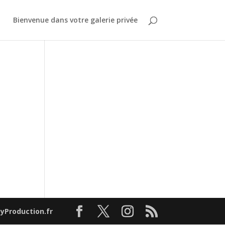
Bienvenue dans votre galerie privée
tyProduction.fr