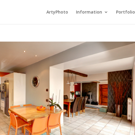
ArtyPhoto
Information
Portfolio