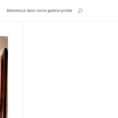
Bienvenue dans votre galerie privée