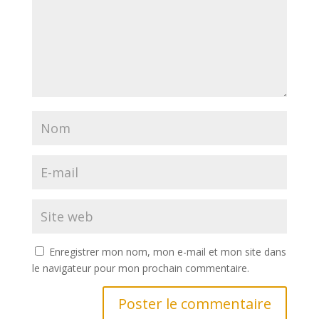
Enregistrer mon nom, mon e-mail et mon site dans
le navigateur pour mon prochain commentaire.