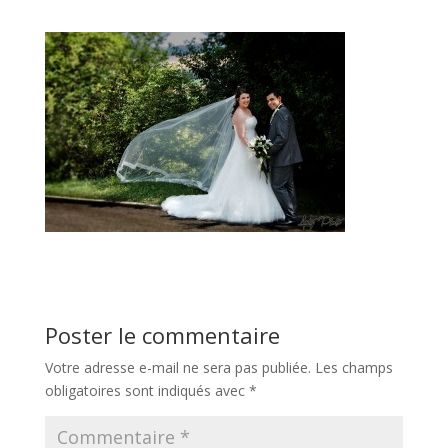
Poster le commentaire
Votre adresse e-mail ne sera pas publiée.
Les champs
obligatoires sont indiqués avec
*