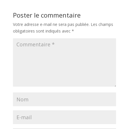
Poster le commentaire
Votre adresse e-mail ne sera pas publiée.
Les champs
obligatoires sont indiqués avec
*