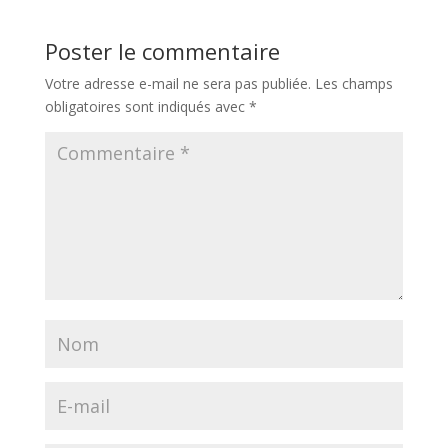
Poster le commentaire
Votre adresse e-mail ne sera pas publiée.
Les champs
obligatoires sont indiqués avec
*