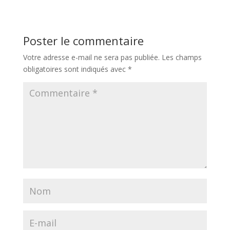
Poster le commentaire
Votre adresse e-mail ne sera pas publiée.
Les champs
obligatoires sont indiqués avec
*