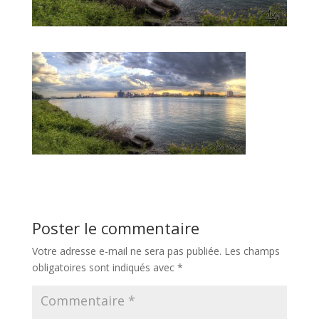
Poster le commentaire
Votre adresse e-mail ne sera pas publiée.
Les champs
obligatoires sont indiqués avec
*