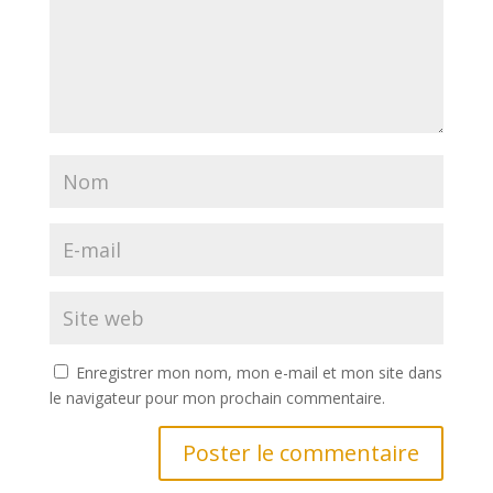
Enregistrer mon nom, mon e-mail et mon site dans
le navigateur pour mon prochain commentaire.