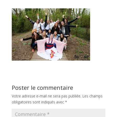
Poster le commentaire
Votre adresse e-mail ne sera pas publiée.
Les champs
obligatoires sont indiqués avec
*