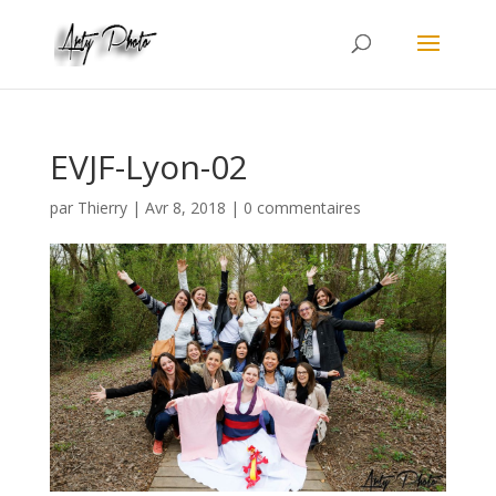
EVJF-Lyon-02
par
Thierry
|
Avr 8, 2018
|
0 commentaires