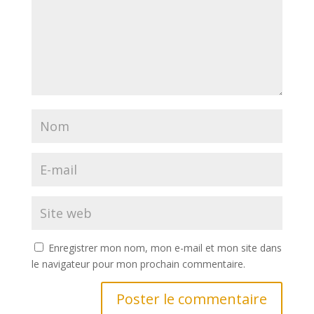
Enregistrer mon nom, mon e-mail et mon site dans
le navigateur pour mon prochain commentaire.