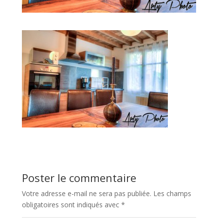
Poster le commentaire
Votre adresse e-mail ne sera pas publiée.
Les champs
obligatoires sont indiqués avec
*