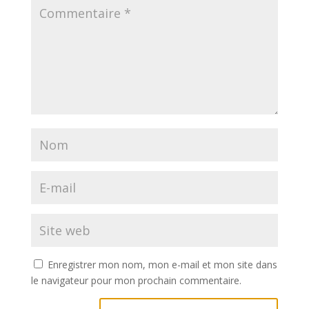
Enregistrer mon nom, mon e-mail et mon site dans
le navigateur pour mon prochain commentaire.