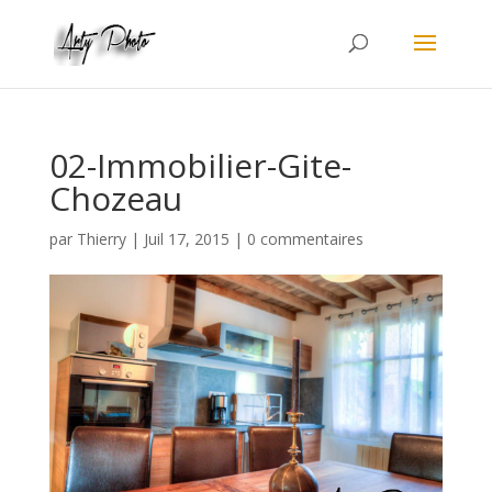
02-Immobilier-Gite-
Chozeau
par
Thierry
|
Juil 17, 2015
|
0 commentaires