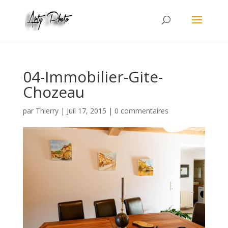
04-Immobilier-Gite-
Chozeau
par
Thierry
|
Juil 17, 2015
|
0 commentaires