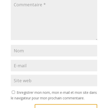
Enregistrer mon nom, mon e-mail et mon site dans
le navigateur pour mon prochain commentaire.