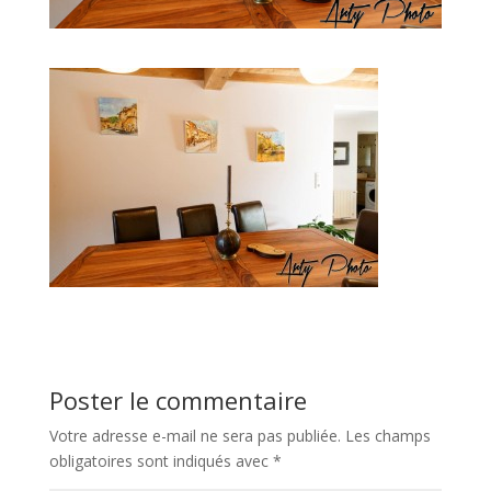
Poster le commentaire
Votre adresse e-mail ne sera pas publiée.
Les champs
obligatoires sont indiqués avec
*