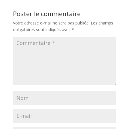
Poster le commentaire
Votre adresse e-mail ne sera pas publiée.
Les champs
obligatoires sont indiqués avec
*