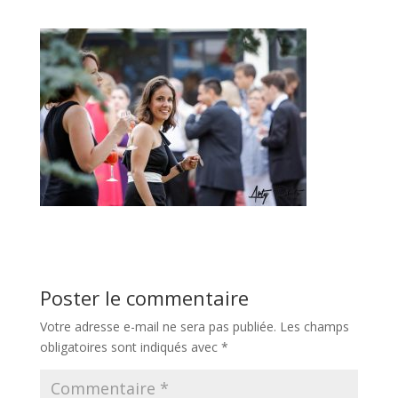
Poster le commentaire
Votre adresse e-mail ne sera pas publiée.
Les champs
obligatoires sont indiqués avec
*