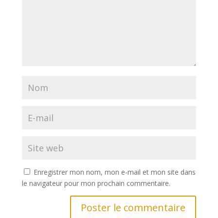
Enregistrer mon nom, mon e-mail et mon site dans
le navigateur pour mon prochain commentaire.