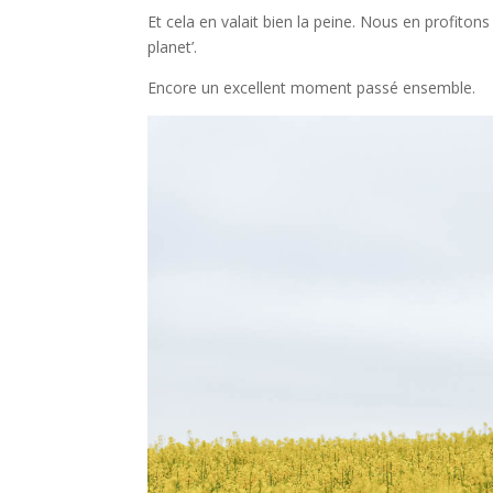
Et cela en valait bien la peine. Nous en profiton
planet’.
Encore un excellent moment passé ensemble.