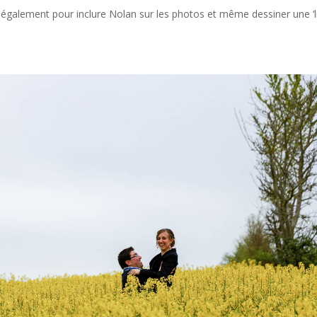
s également pour inclure Nolan sur les photos et même dessiner une ‘li