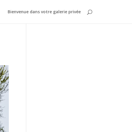
Bienvenue dans votre galerie privée