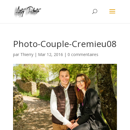
Photo-Couple-Cremieu08
par
Thierry
|
Mar 12, 2016
|
0 commentaires