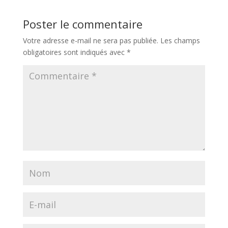
Poster le commentaire
Votre adresse e-mail ne sera pas publiée.
Les champs
obligatoires sont indiqués avec
*