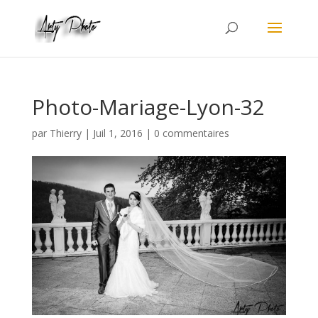
Photo-Mariage-Lyon-32
par
Thierry
|
Juil 1, 2016
|
0 commentaires