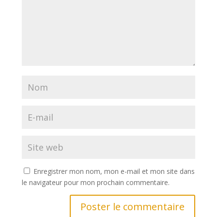
Enregistrer mon nom, mon e-mail et mon site dans
le navigateur pour mon prochain commentaire.