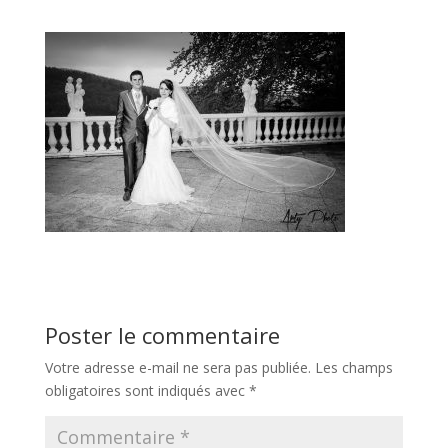
Poster le commentaire
Votre adresse e-mail ne sera pas publiée.
Les champs
obligatoires sont indiqués avec
*