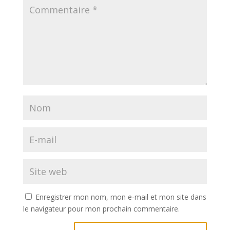
Enregistrer mon nom, mon e-mail et mon site dans
le navigateur pour mon prochain commentaire.