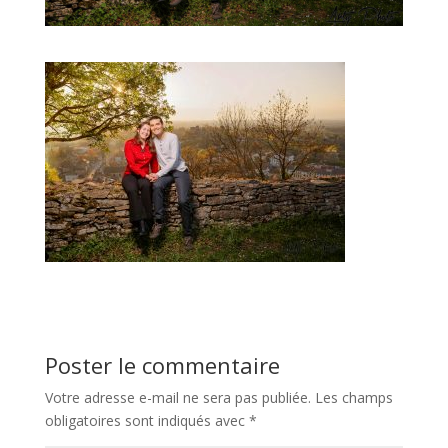
Poster le commentaire
Votre adresse e-mail ne sera pas publiée.
Les champs
obligatoires sont indiqués avec
*