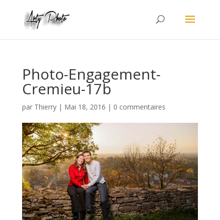
Photo-Engagement-
Cremieu-17b
par
Thierry
|
Mai 18, 2016
|
0 commentaires