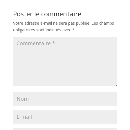
Poster le commentaire
Votre adresse e-mail ne sera pas publiée.
Les champs
obligatoires sont indiqués avec
*