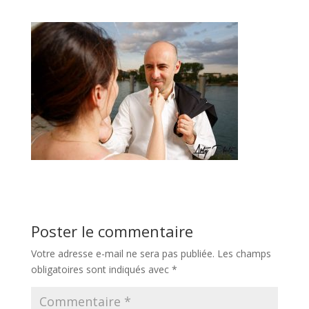
Poster le commentaire
Votre adresse e-mail ne sera pas publiée.
Les champs
obligatoires sont indiqués avec
*