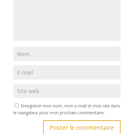
Enregistrer mon nom, mon e-mail et mon site dans
le navigateur pour mon prochain commentaire.