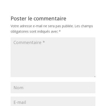
Poster le commentaire
Votre adresse e-mail ne sera pas publiée.
Les champs
obligatoires sont indiqués avec
*