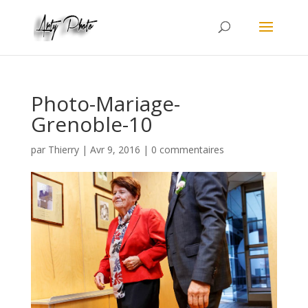
Photo-Mariage-
Grenoble-10
par
Thierry
|
Avr 9, 2016
|
0 commentaires