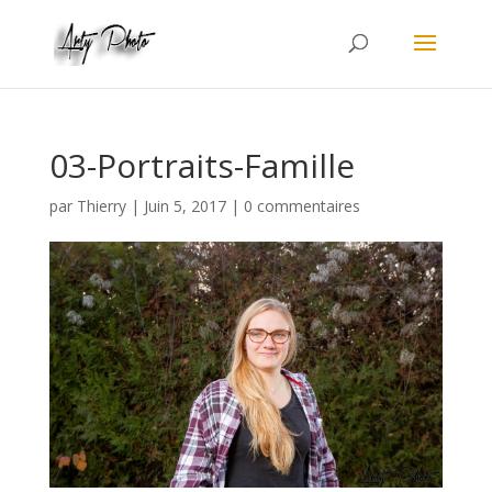
03-Portraits-Famille
par
Thierry
|
Juin 5, 2017
|
0 commentaires