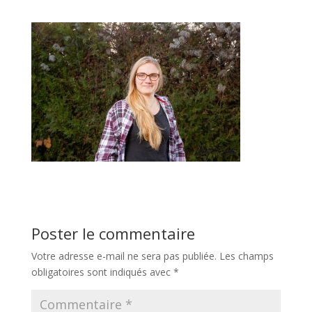
Poster le commentaire
Votre adresse e-mail ne sera pas publiée.
Les champs
obligatoires sont indiqués avec
*