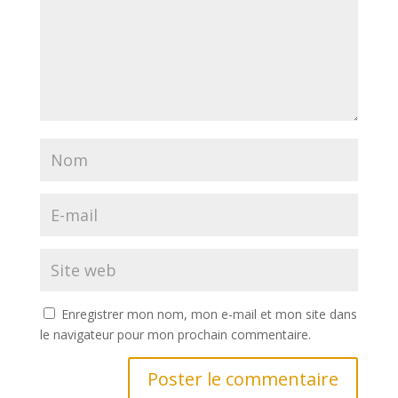
Enregistrer mon nom, mon e-mail et mon site dans
le navigateur pour mon prochain commentaire.