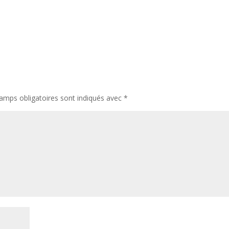
amps obligatoires sont indiqués avec
*