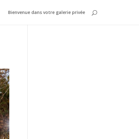
Bienvenue dans votre galerie privée