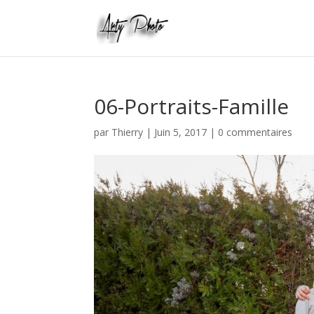
06-Portraits-Famille
par
Thierry
|
Juin 5, 2017
|
0 commentaires