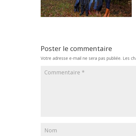
Poster le commentaire
Votre adresse e-mail ne sera pas publiée.
Les ch