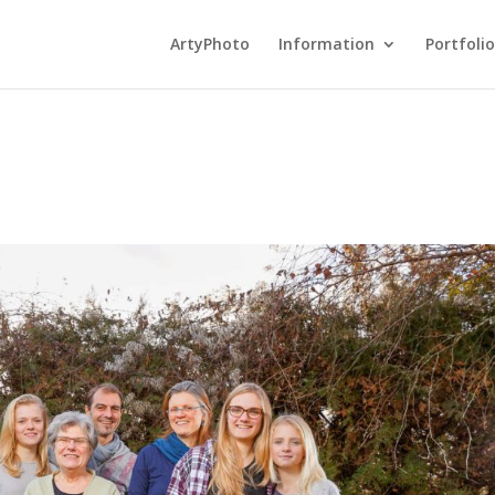
ArtyPhoto
Information
Portfolio