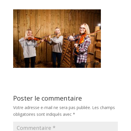
Poster le commentaire
Votre adresse e-mail ne sera pas publiée.
Les champs
obligatoires sont indiqués avec
*