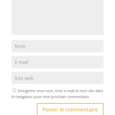
Enregistrer mon nom, mon e-mail et mon site dans
le navigateur pour mon prochain commentaire.