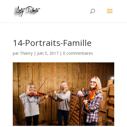
14-Portraits-Famille
par
Thierry
|
Juin 5, 2017
|
0 commentaires