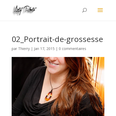
02_Portrait-de-grossesse
par
Thierry
|
Jan 17, 2015
|
0 commentaires