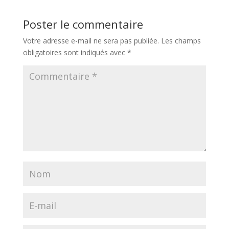
Poster le commentaire
Votre adresse e-mail ne sera pas publiée.
Les champs
obligatoires sont indiqués avec
*