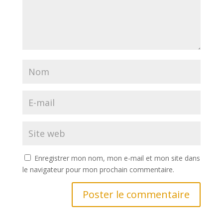
Enregistrer mon nom, mon e-mail et mon site dans
le navigateur pour mon prochain commentaire.