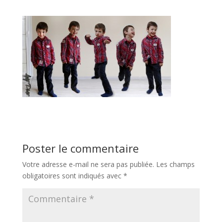
Poster le commentaire
Votre adresse e-mail ne sera pas publiée.
Les champs
obligatoires sont indiqués avec
*