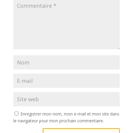
Enregistrer mon nom, mon e-mail et mon site dans
le navigateur pour mon prochain commentaire.