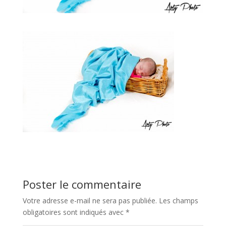
Poster le commentaire
Votre adresse e-mail ne sera pas publiée.
Les champs
obligatoires sont indiqués avec
*