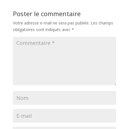
Poster le commentaire
Votre adresse e-mail ne sera pas publiée.
Les champs
obligatoires sont indiqués avec
*