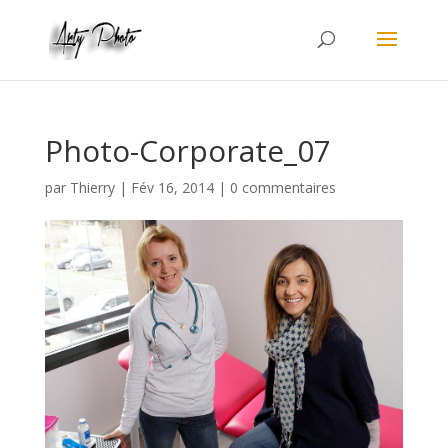
Photo-Corporate_07
par
Thierry
|
Fév 16, 2014
|
0 commentaires