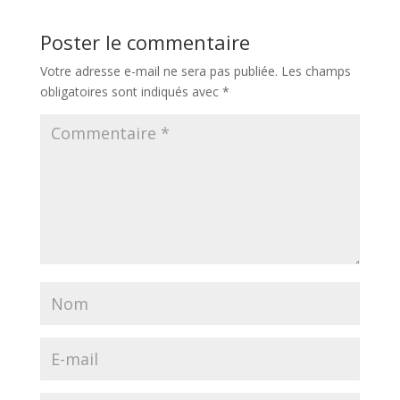
Poster le commentaire
Votre adresse e-mail ne sera pas publiée.
Les champs
obligatoires sont indiqués avec
*