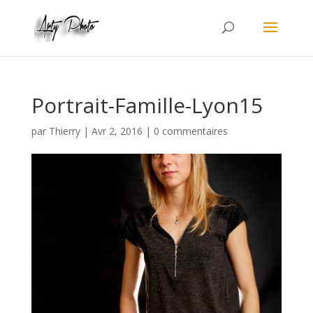
Portrait-Famille-Lyon15
par
Thierry
|
Avr 2, 2016
|
0 commentaires