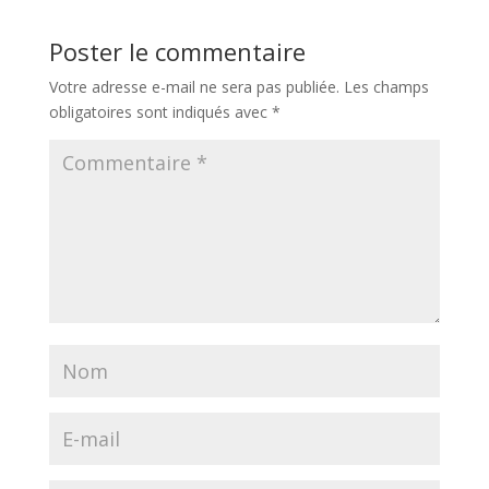
Poster le commentaire
Votre adresse e-mail ne sera pas publiée.
Les champs
obligatoires sont indiqués avec
*