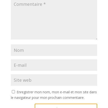
Enregistrer mon nom, mon e-mail et mon site dans
le navigateur pour mon prochain commentaire.