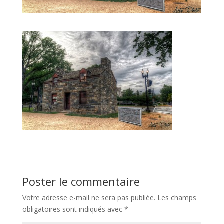
Poster le commentaire
Votre adresse e-mail ne sera pas publiée.
Les champs
obligatoires sont indiqués avec
*