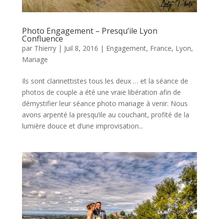
Photo Engagement – Presqu’ile Lyon
Confluence
par
Thierry
|
Juil 8, 2016
|
Engagement
,
France
,
Lyon
,
Mariage
Ils sont clarinettistes tous les deux … et la séance de
photos de couple a été une vraie libération afin de
démystifier leur séance photo mariage à venir. Nous
avons arpenté la presqu’ile au couchant, profité de la
lumière douce et d’une improvisation...