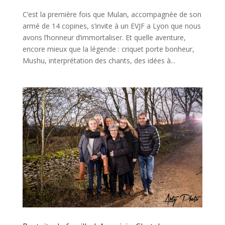
C’est la première fois que Mulan, accompagnée de son
armé de 14 copines, s’invite à un EVJF a Lyon que nous
avons l’honneur d’immortaliser. Et quelle aventure,
encore mieux que la légende : criquet porte bonheur,
Mushu, interprétation des chants, des idées à...