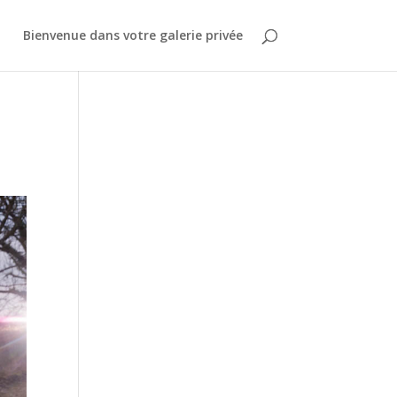
Bienvenue dans votre galerie privée