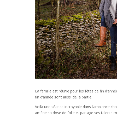
La famille est réunie pour les fêtes de fin d’an
fin d’année sont aussi de la partie.
Voilà une séance incroyable dans l’ambiance cha
amène sa dose de folie et partage ses talents m